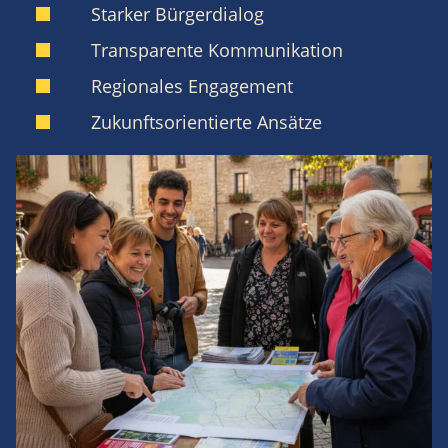
Starker Bürgerdialog
Transparente Kommunikation
Regionales Engagement
Zukunftsorientierte Ansätze