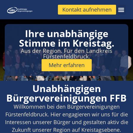
Kontakt aufnehmen
Ihre unabhängige
Stimme im Kreistag.
Aus der Region. Für den Landkreis
Fürstenfeldbruck.
Mehr erfahren
Unabhängigen
Bürgervereinigungen FFB
Willkommen bei den Bürgervereinigungen
Fürstenfeldbruck. Hier engagieren wir uns für die
Interessen unserer Bürger und gestalten aktiv die
Zukunft unserer Region auf Kreistagsebene.