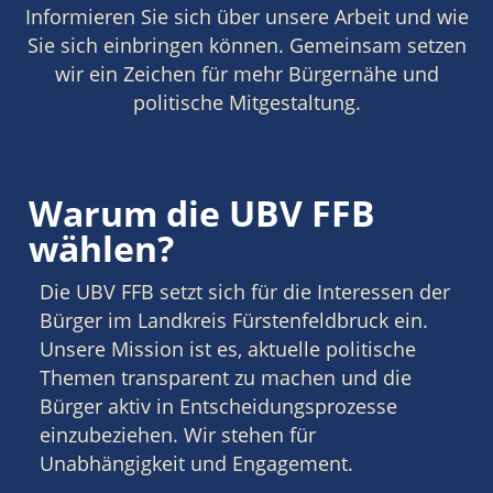
Informieren Sie sich über unsere Arbeit und wie
Sie sich einbringen können. Gemeinsam setzen
wir ein Zeichen für mehr Bürgernähe und
politische Mitgestaltung.
Warum die UBV FFB
wählen?
Die UBV FFB setzt sich für die Interessen der
Bürger im Landkreis Fürstenfeldbruck ein.
Unsere Mission ist es, aktuelle politische
Themen transparent zu machen und die
Bürger aktiv in Entscheidungsprozesse
einzubeziehen. Wir stehen für
Unabhängigkeit und Engagement.