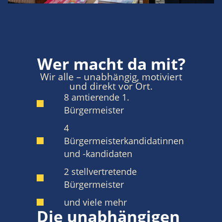
Wer macht da mit?
Wir alle – unabhängig, motiviert
und direkt vor Ort.
8 amtierende 1.
Bürgermeister
4
Bürgermeisterkandidatinnen
und -kandidaten
2 stellvertretende
Bürgermeister
und viele mehr
Die unabhängigen