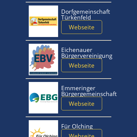
Dorfgemeinschaft
Türkenfeld
Webseite
Eichenauer
Bürgervereinigung
Webseite
Emmeringer
Bürgergemeinschaft
Webseite
Für Olching
Webseite