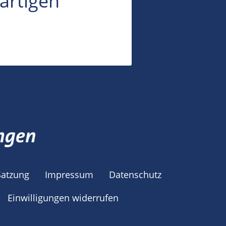
artigen
Satzung
Impressum
Datenschutz
Einwilligungen widerrufen