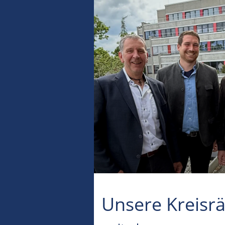
Unsere Kreisrä