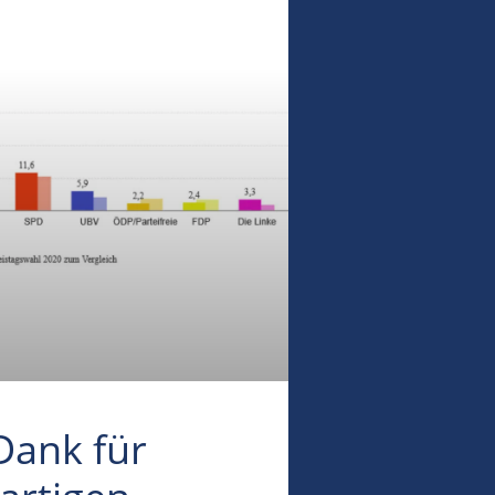
Dank für