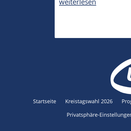
weiterlesen
Startseite
Kreistagswahl 2026
Pr
Privatsphäre-Einstellung