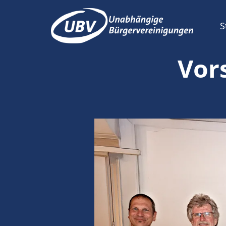
S
Vor