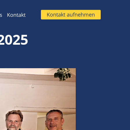
Kontakt aufnehmen
s
Kontakt
2025